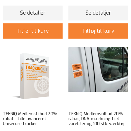
Se detaljer
Se detaljer
Tilføj til kurv
Tilføj til kurv
TEKNIQ Medlemstilbud 20%
TEKNIQ Medlemstilbud 20%
rabat - Lille avanceret
rabat, DNA-mærkning til 4
Unisecure tracker
varebiler og 100 stk. værktøj