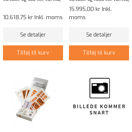
15.995,00 kr
Inkl.
10.618,75 kr
Inkl. moms
moms
Se detaljer
Se detaljer
Tilføj til kurv
Tilføj til kurv