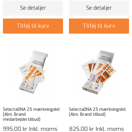
Se detaljer
Se detaljer
Tilføj til kurv
Tilføj til kurv
SelectaDNA 25 mærkningskit
SelectaDNA 25 mærkningskit
(Alm. Brand
(Alm. Brand tilbud)
medarbejdertilbud)
995,00 kr
Inkl. moms
825,00 kr
Inkl. moms