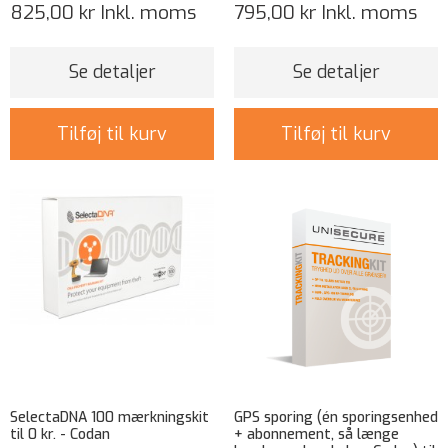
825,00 kr
Inkl. moms
795,00 kr
Inkl. moms
Se detaljer
Se detaljer
Tilføj til kurv
Tilføj til kurv
SelectaDNA 100 mærkningskit
GPS sporing (én sporingsenhed
til 0 kr. - Codan
+ abonnement, så længe