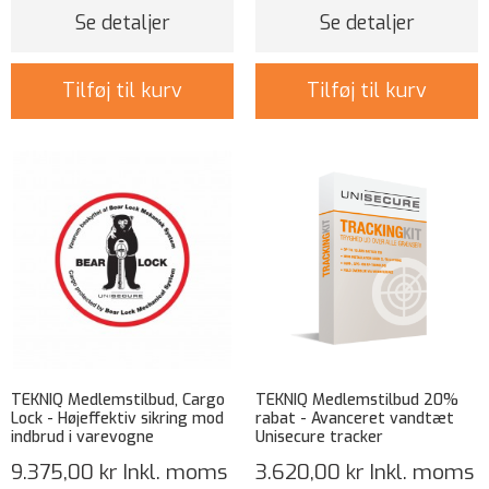
Se detaljer
Se detaljer
Tilføj til kurv
Tilføj til kurv
TEKNIQ Medlemstilbud, Cargo
TEKNIQ Medlemstilbud 20%
Lock - Højeffektiv sikring mod
rabat - Avanceret vandtæt
indbrud i varevogne
Unisecure tracker
9.375,00 kr
Inkl. moms
3.620,00 kr
Inkl. moms