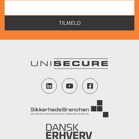
TILMELD