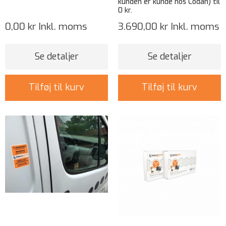
kunden er kunde hos Codan) til
0 kr.
0,00 kr
Inkl. moms
3.690,00 kr
Inkl. moms
Se detaljer
Se detaljer
Tilføj til kurv
Tilføj til kurv