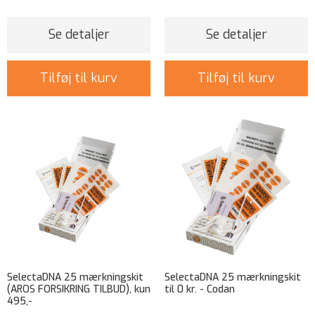
Se detaljer
Se detaljer
Tilføj til kurv
Tilføj til kurv
SelectaDNA 25 mærkningskit
SelectaDNA 25 mærkningskit
(AROS FORSIKRING TILBUD), kun
til 0 kr. - Codan
495,-