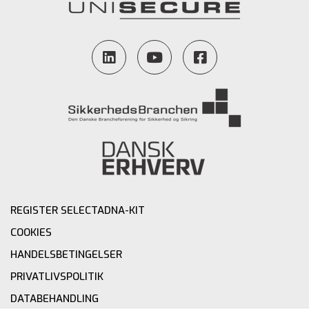
REGISTER SELECTADNA-KIT
COOKIES
HANDELSBETINGELSER
PRIVATLIVSPOLITIK
DATABEHANDLING