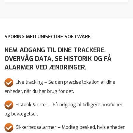
SPORING MED UNISECURE SOFTWARE
NEM ADGANG TIL DINE TRACKERE.
OVERVÅG DATA, SE HISTORIK OG FÅ
ALARMER VED ÆNDRINGER.
Live tracking – Se den præcise lokation af dine
enheder, når du har brug for det.
Historik & ruter – Få adgang til tidligere positioner
og bevægelser.
Sikkerhedsalarmer – Modtag besked, hvis enheden