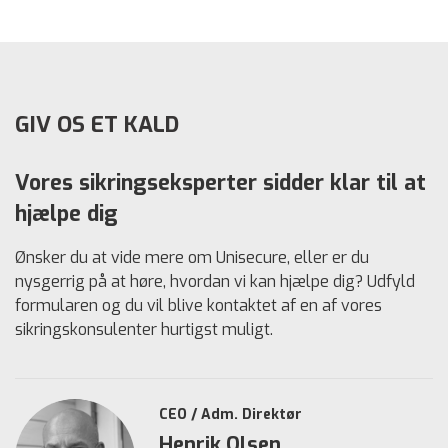
GIV OS ET KALD
Vores sikringseksperter sidder klar til at
hjælpe dig
Ønsker du at vide mere om Unisecure, eller er du
nysgerrig på at høre, hvordan vi kan hjælpe dig? Udfyld
formularen og du vil blive kontaktet af en af vores
sikringskonsulenter hurtigst muligt.
CEO / Adm. Direktør
Henrik Olsen