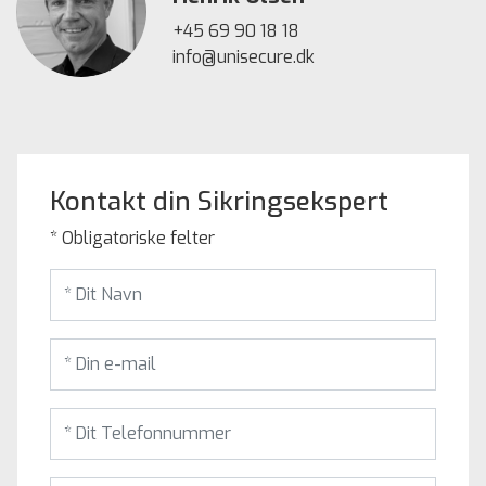
+45 69 90 18 18
info@unisecure.dk
Kontakt din Sikringsekspert
* Obligatoriske felter