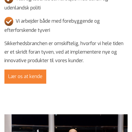
udenlandsk politi
Vi arbejder både med forebyggende og
efterforskende tyveri
Sikkerhedsbranchen er omskiftelig, hvorfor vi hele tiden
er et skridt foran tyven, ved at implementere nye og
innovative produkter til vores kunder.
Lær os at kende