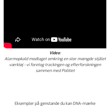
Video:
Alarmopkald modtaget omkring en stor mængde stjålet
værktøj - vi foretog trackingen og efterforskningen
sammen med Politiet
Eksempler på genstande du kan DNA-mærke