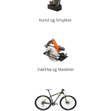
Kunst og Smykker
Værktøj og Maskiner