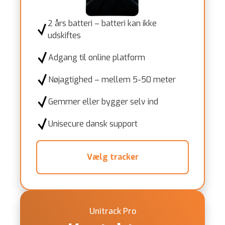
2 års batteri – batteri kan ikke
udskiftes
Adgang til online platform
Nøjagtighed – mellem 5-50 meter
Gemmer eller bygger selv ind
Unisecure dansk support
Vælg tracker
Unitrack Pro