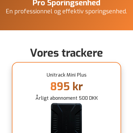
Vores trackere
Unitrack Mini Plus
895 kr
Årligt abonnoment 500 DKK