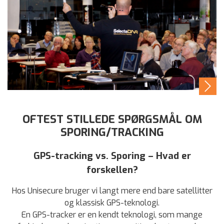
OFTEST STILLEDE SPØRGSMÅL OM
SPORING/TRACKING
GPS-tracking vs. Sporing – Hvad er
forskellen?
Hos Unisecure bruger vi langt mere end bare satellitter
og klassisk GPS-teknologi.
En GPS-tracker er en kendt teknologi, som mange