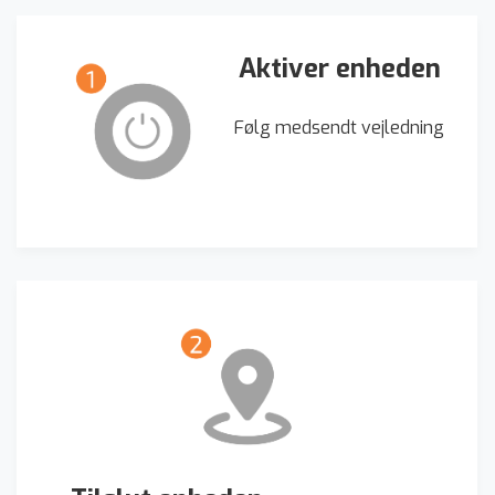
Aktiver enheden
Følg medsendt vejledning