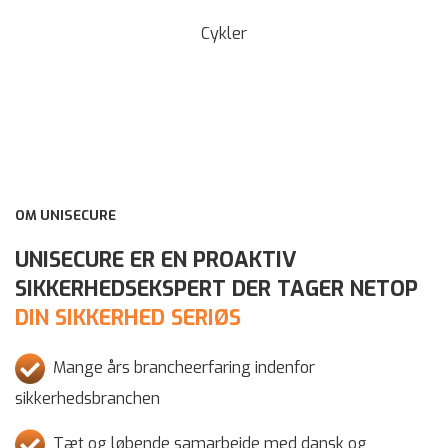
Cykler
OM UNISECURE
UNISECURE ER EN PROAKTIV
SIKKERHEDSEKSPERT DER TAGER NETOP
DIN SIKKERHED SERIØS
Mange års brancheerfaring indenfor
sikkerhedsbranchen
Tæt og løbende samarbejde med dansk og