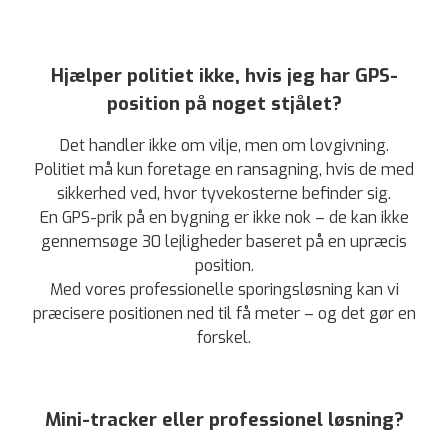
Hjælper politiet ikke, hvis jeg har GPS-
position på noget stjålet?
Det handler ikke om vilje, men om lovgivning.
Politiet må kun foretage en ransagning, hvis de med
sikkerhed ved, hvor tyvekosterne befinder sig.
En GPS-prik på en bygning er ikke nok – de kan ikke
gennemsøge 30 lejligheder baseret på en upræcis
position.
Med vores professionelle sporingsløsning kan vi
præcisere positionen ned til få meter – og det gør en
forskel.
Mini-tracker eller professionel løsning?