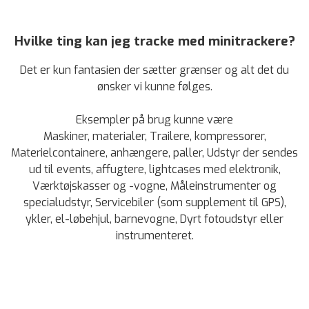
Hvilke ting kan jeg tracke med minitrackere?
Det er kun fantasien der sætter grænser og alt det du
ønsker vi kunne følges.
Eksempler på brug kunne være
Maskiner, materialer, Trailere, kompressorer,
Materielcontainere, anhængere, paller, Udstyr der sendes
ud til events, affugtere, lightcases med elektronik,
Værktøjskasser og -vogne, Måleinstrumenter og
specialudstyr, Servicebiler (som supplement til GPS),
ykler, el-løbehjul, barnevogne, Dyrt fotoudstyr eller
instrumenteret.