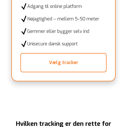
Adgang til online platform
Nøjagtighed – mellem 5-50 meter
Gemmer eller bygger selv ind
Unisecure dansk support
Vælg tracker