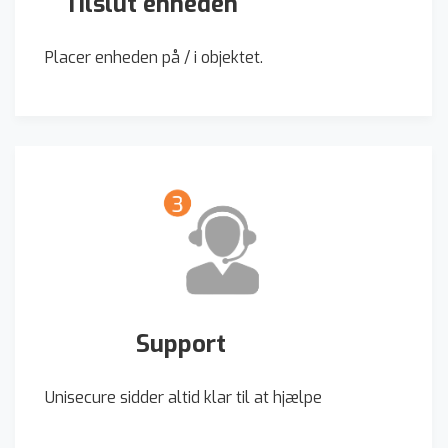
Tilslut enheden
Placer enheden på / i objektet.
Support
Unisecure sidder altid klar til at hjælpe