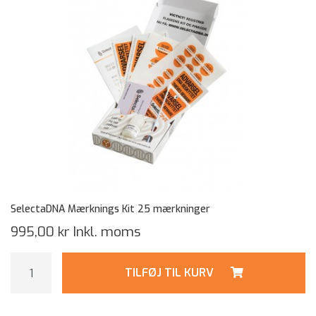
SelectaDNA Mærknings Kit 25 mærkninger
995,00 kr
Inkl. moms
TILFØJ TIL KURV