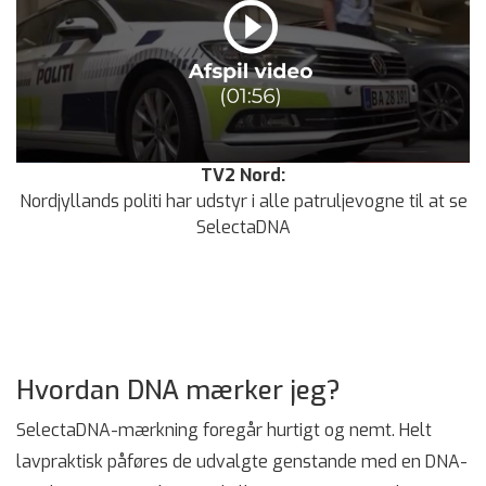
TV2 Nord:
Nordjyllands politi har udstyr i alle patruljevogne til at se
SelectaDNA
Hvordan DNA mærker jeg?
SelectaDNA-mærkning foregår hurtigt og nemt. Helt
lavpraktisk påføres de udvalgte genstande med en DNA-