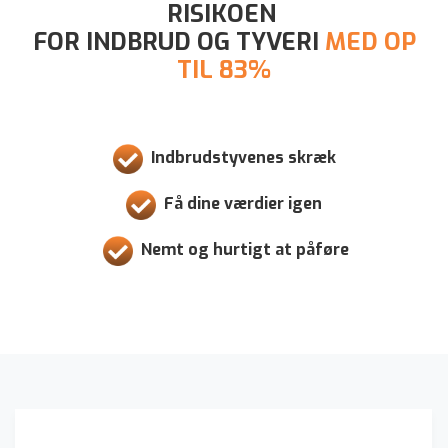
RISIKOEN
FOR INDBRUD OG TYVERI
MED OP
TIL 83%
Indbrudstyvenes skræk
Få dine værdier igen
Nemt og hurtigt at påføre