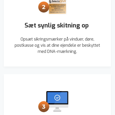
Sæt synlig skitning op
Opsæt sikringsmærker på vinduer, døre,
postkasse og vis at dine ejendele er beskyttet
med DNA-mærkning.