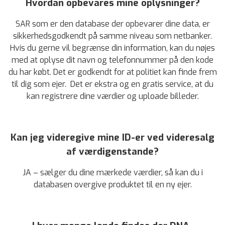
Hvordan opbevares mine oplysninger?
SAR som er den database der opbevarer dine data, er
sikkerhedsgodkendt på samme niveau som netbanker.
Hvis du gerne vil begrænse din information, kan du nøjes
med at oplyse dit navn og telefonnummer på den kode
du har købt. Det er godkendt for at politiet kan finde frem
til dig som ejer. Det er ekstra og en gratis service, at du
kan registrere dine værdier og uploade billeder.
Kan jeg videregive mine ID-er ved videresalg
af værdigenstande?
JA – sælger du dine mærkede værdier, så kan du i
databasen overgive produktet til en ny ejer.