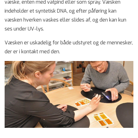
væske, enten med vatpind eller som spray. Væsken
indeholder et syntetisk DNA, og efter påføring kan
væsken hverken vaskes eller slides af, og den kan kun
ses under UV-lys.
Væsken er uskadelig for både udstyret og de mennesker,
der er i kontakt med den.