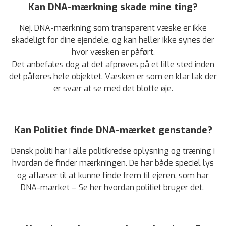
Kan DNA-mærkning skade mine ting?
Nej. DNA-mærkning som transparent væske er ikke
skadeligt for dine ejendele, og kan heller ikke synes der
hvor væsken er påført.
Det anbefales dog at det afprøves på et lille sted inden
det påføres hele objektet. Væsken er som en klar lak der
er svær at se med det blotte øje.
Kan Politiet finde DNA-mærket genstande?
Dansk politi har I alle politikredse oplysning og træning i
hvordan de finder mærkningen. De har både speciel lys
og aflæser til at kunne finde frem til ejeren, som har
DNA-mærket –
Se her hvordan politiet bruger det.