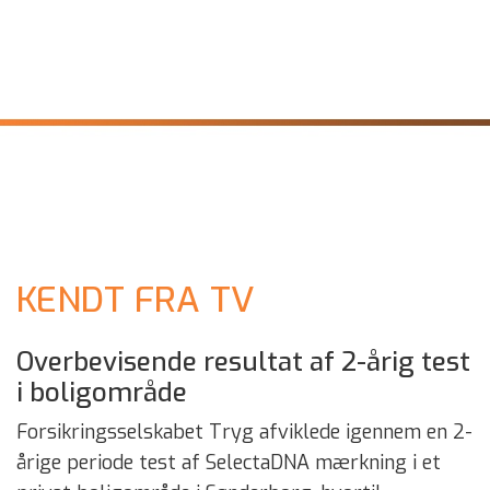
KENDT FRA TV
Overbevisende resultat af 2-årig test
i boligområde
Forsikringsselskabet Tryg afviklede igennem en 2-
årige periode test af SelectaDNA mærkning i et