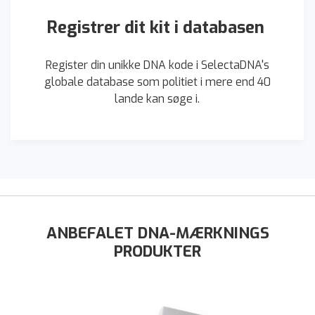
Registrer dit kit i databasen
Register din unikke DNA kode i SelectaDNA's
globale database som politiet i mere end 40
lande kan søge i.
ANBEFALET DNA-MÆRKNINGS
PRODUKTER