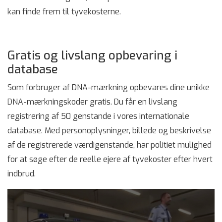
kan finde frem til tyvekosterne.
Gratis og livslang opbevaring i
database
Som forbruger af DNA-mærkning opbevares dine unikke
DNA-mærkningskoder gratis. Du får en livslang
registrering af 50 genstande i vores internationale
database. Med personoplysninger, billede og beskrivelse
af de registrerede værdigenstande, har politiet mulighed
for at søge efter de reelle ejere af tyvekoster efter hvert
indbrud.