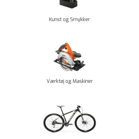
Kunst og Smykker
Værktøj og Maskiner