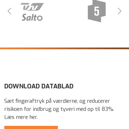
DOWNLOAD DATABLAD
Sæt fingeraftryk på værdierne, og reducerer
risikoen for indbrug og tyveri med op til 83%.
Læs mere her.