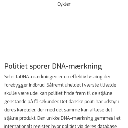
Cykler
Politiet sporer DNA-mærkning
SelectaDNA-mærkningen er en effektiv løsning der
forebygger indbrud. Såfremt uheldet i værste tilfælde
skulle være ude, kan politiet finde frem til de stjålne
genstande på få sekunder. Det danske politi har udstyr i
deres køretøjer, der med det samme kan aflæse det
stjålne produkt. Den unikke DNA-mærkning gemmes i et
internationalt register, hvor politiet via deres database