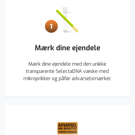
Mærk dine ejendele
Mærk dine ejendele med den unikke
transparente SelectaDNA væske med
mikroprikker og påfør advarselsmærker.