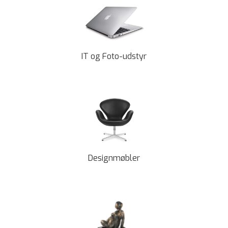
IT og Foto-udstyr
Designmøbler