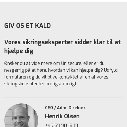
GIV OS ET KALD
Vores sikringseksperter sidder klar til at
hjælpe dig
Ønsker du at vide mere om Unisecure, eller er du
nysgerrig på at høre, hvordan vi kan hjælpe dig? Udfyld
formularen og du vil blive kontaktet af en af vores
sikringskonsulenter hurtigst muligt.
CEO / Adm. Direktør
Henrik Olsen
+45 69 90 18 18