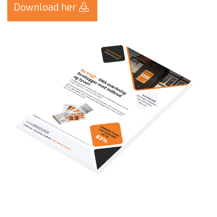
Download her