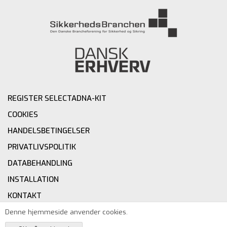
REGISTER SELECTADNA-KIT
COOKIES
HANDELSBETINGELSER
PRIVATLIVSPOLITIK
DATABEHANDLING
INSTALLATION
KONTAKT
Denne hjemmeside anvender cookies.