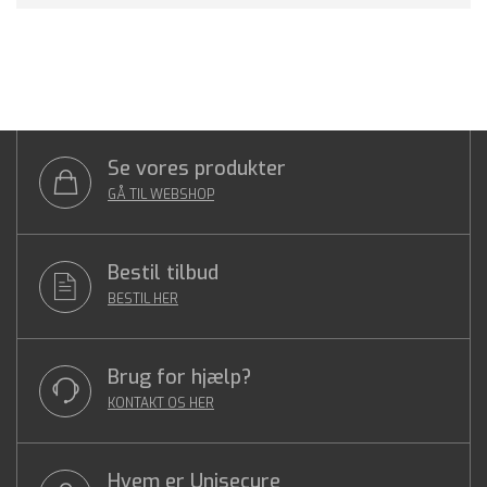
Se vores produkter
GÅ TIL WEBSHOP
Bestil tilbud
BESTIL HER
Brug for hjælp?
KONTAKT OS HER
Hvem er Unisecure