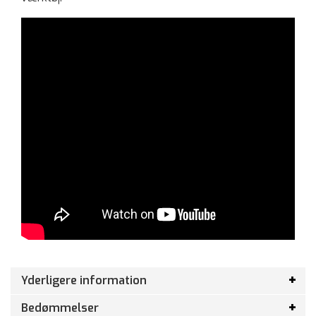
Yderligere information
Bedømmelser