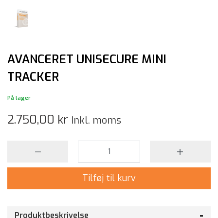
AVANCERET UNISECURE MINI
TRACKER
På lager
2.750,00 kr
Inkl. moms
Tilføj til kurv
Produktbeskrivelse